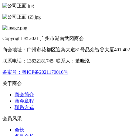
Copyright © 2021 广州市湖南武冈商会
商会地址：广州市花都区迎宾大道81号品众智谷大厦401 402
联系电话：13632181745 联系人：董晓泓
备案号：粤ICP备2021170016号
关于商会
商会简介
商会章程
联系方式
会员风采
会长