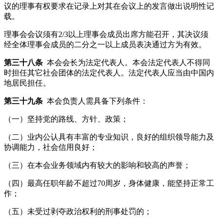
议的理事有权要求在记录上对其在会议上的发言做出说明性记
载。
理事会会议须有2/3以上理事会成员出席方能召开，其决议须
经全体理事会成员的二分之一以上成员表决通过方为有效。
第三十八条
本会会长为法定代表人。本会法定代表人不得同
时担任其它社会团体的法定代表人。法定代表人应当由中国内
地居民担任。
第三十九条
本会负责人需具备下列条件：
（一）坚持党的路线、方针、政策；
（二）业内公认具有丰富的专业知识，良好的组织领导能力及
协调能力，社会信用良好；
（三）在本会业务领域内有较大的影响和较高的声誉；
（四）最高任职年龄不超过70周岁，身体健康，能坚持正常工
作；
（五）未受过剥夺政治权利的刑事处罚的；