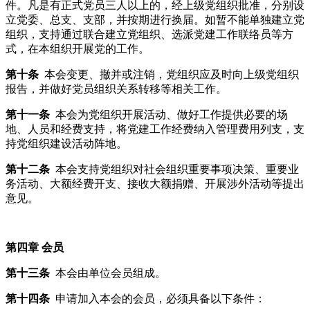
件。凡是有正式党员三人以上的，经上级党组织批准，分别设
立党委、总支、支部，并按期进行换届。如暂不能单独建立党
组织，支持通过联合建立党组织、选派党建工作联络员等方
式，在本组织开展党的工作。
第十条
本会变更、撤并或注销，党组织应及时向上级党组织
报告，并做好党员组织关系转移等相关工作。
第十一条
本会为党组织开展活动、做好工作提供必要的场
地、人员和经费支持，将党建工作经费纳入管理费用列支，支
持党组织建设活动阵地。
第十二条
本会支持党组织对社会组织重要事项决策、重要业
务活动、大额经费开支、接收大额捐赠、开展涉外活动等提出
意见。
第四章 会员
第十三条
本会由单位会员组成。
第十四条
申请加入本会的会员，必须具备以下条件：