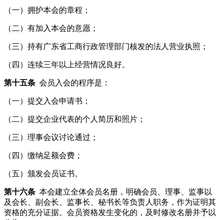
（一）拥护本会的章程；
（二）有加入本会的意愿；
（三）持有广东省工商行政管理部门核发的法人营业执照；
（四）连续三年以上经营情况良好。
第十五条
会员入会的程序是：
（一）提交入会申请书；
（二）提交企业代表的个人简历和照片；
（三）理事会议讨论通过；
（四）缴纳足额会费；
（五）颁发会员证书。
第十六条
本会建立全体会员名册，明确会员、理事、监事以
及会长、副会长、监事长、秘书长等负责人职务，作为证明其
资格的充分证据。会员资格发生变化的，及时修改名册并予以