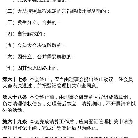
（二）无法按照章程规定的宗旨继续开展活动的；
（三）发生分立、合并的；
（四）自行解散的；
（五）会员大会决议解散的；
（六）因分立、合并需要解散的；
（七）因其他原因终止的。
第六十七条
本会终止，应当由理事会提出终止动议，经会员
大会表决通过，并报登记管理机关审查同意。
第六十八条
本会终止前，由理事会确定的人员组成清算组，
负责清理债权债务，处理善后事宜。清算期间，不开展清算以
外的活动。
第六十九条
本会完成清算工作后，应向登记管理机关申请办
理注销登记手续，完成注销登记后即为终止。