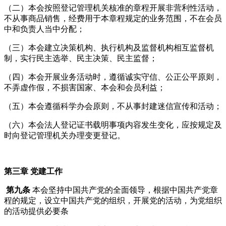
（二）本会按照登记管理机关核准的章程开展非营利性活动，
不从事商品销售，经费用于本章程规定的业务范围，不在会员
中和负责人当中分配；
（三）本会建立决策机构、执行机构及监督机构相互监督机
制，实行民主选举、民主决策、民主监督；
（四）本会开展业务活动时，遵循诚实守信、公正公平原则，
不弄虚作假，不损害国家、本会和会员利益；
（五）本会遵循科学办会原则，不从事封建迷信宣传和活动；
（六）本会法人登记证书载明事项内容发生变化，应按规定及
时向登记管理机关办理变更登记。
第三章 党建工作
第九条
本会坚持中国共产党的全面领导，根据中国共产党章
程的规定，设立中国共产党的组织，开展党的活动，为党组织
的活动提供必要条