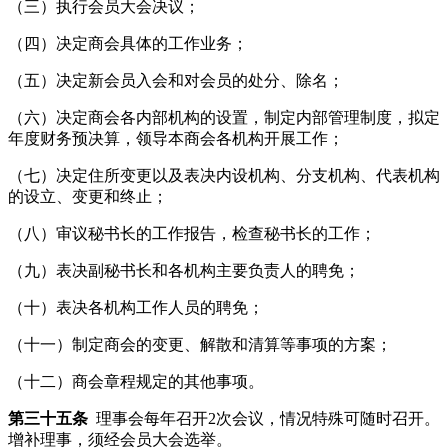
（三）执行会员大会决议；
（四）决定商会具体的工作业务；
（五）决定新会员入会和对会员的处分、除名；
（六）决定商会各内部机构的设置，制定内部管理制度，拟定
年度财务预决算，领导本商会各机构开展工作；
（七）决定住所变更以及表决内设机构、分支机构、代表机构
的设立、变更和终止；
（八）审议秘书长的工作报告，检查秘书长的工作；
（九）表决副秘书长和各机构主要负责人的聘免；
（十）表决各机构工作人员的聘免；
（十一）制定商会的变更、解散和清算等事项的方案；
（十二）商会章程规定的其他事项。
第三十五条
理事会每年召开2次会议，情况特殊可随时召开。
增补理事，须经会员大会选举。