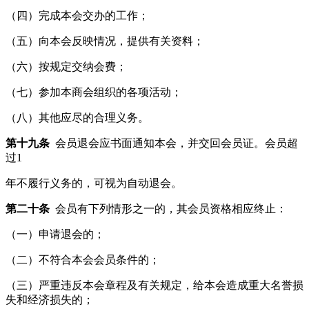
（四）完成本会交办的工作；
（五）向本会反映情况，提供有关资料；
（六）按规定交纳会费；
（七）参加本商会组织的各项活动；
（八）其他应尽的合理义务。
第十九条
会员退会应书面通知本会，并交回会员证。会员超
过1
年不履行义务的，可视为自动退会。
第二十条
会员有下列情形之一的，其会员资格相应终止：
（一）申请退会的；
（二）不符合本会会员条件的；
（三）严重违反本会章程及有关规定，给本会造成重大名誉损
失和经济损失的；