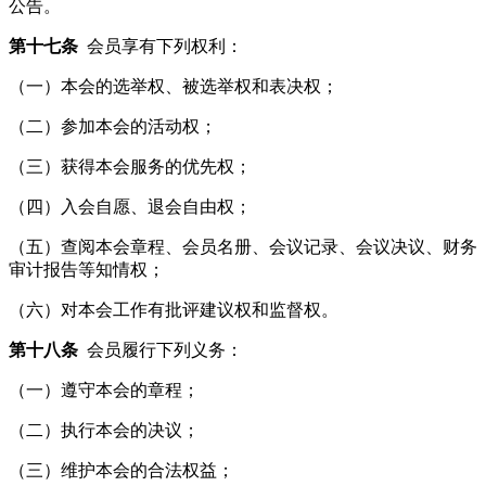
公告。
第十七条
会员享有下列权利：
（一）本会的选举权、被选举权和表决权；
（二）参加本会的活动权；
（三）获得本会服务的优先权；
（四）入会自愿、退会自由权；
（五）查阅本会章程、会员名册、会议记录、会议决议、财务
审计报告等知情权；
（六）对本会工作有批评建议权和监督权。
第十八条
会员履行下列义务：
（一）遵守本会的章程；
（二）执行本会的决议；
（三）维护本会的合法权益；