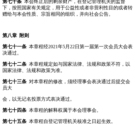
第七十条
本会终止后的剩余财产，在登记管理机关的监督
下，按照国家有关规定，用于公益性或者非营利性目的或者转
赠给与本会性质、宗旨相同的组织，并向社会公告。
第八章 附则
第七十一条
本章程经2021年5月22日第一届第一次会员大会表
决通过。
第七十二条
本章程规定如与国家法律、法规和政策不符，以
国家法律、法规和政策为准。
第七十三条
对本章程的修改，须经理事会表决通过后提交会
员大
会，以无记名投票方式表决通过。
第七十四条
本章程的解释权属于本会理事会。
第七十五条
本章程自登记管理机关核准之日起生效。