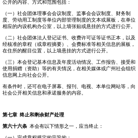
公开的内容、方式和范围包括：
（一）社会团体理事会会议制度、监事会会议制度、财务制
度、劳动用工制度等单位内部管理制度的文本或展板，在单位
相应的内设机构办公室，以上墙张贴或悬挂的方式进行公开。
（二）社会团体法人登记证书、收费许可证等证书正本，以及
经核准的章程（或章程摘要）、会费标准等相关信息的展板，
在住所的醒目位置，以上墙悬挂的方式进行公开。
（三）本会登记基本信息及年度活动情况、工作报告、接受和
使用捐赠（资助）等的有关情况，在相关媒体或广州社会组织
信息网上向社会公开。
有条件时，还可在电子屏幕、报刊、电视、本单位网站等，向
社会公开相关信息和承诺服务的内容。
第七章
终止和剩余财产处理
第六十六条
本会有以下情形之一，应当终止：
（一）完成章程规定的宗旨的；