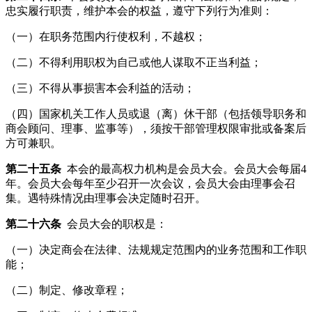
忠实履行职责，维护本会的权益，遵守下列行为准则：
（一）在职务范围内行使权利，不越权；
（二）不得利用职权为自己或他人谋取不正当利益；
（三）不得从事损害本会利益的活动；
（四）国家机关工作人员或退（离）休干部（包括领导职务和
商会顾问、理事、监事等），须按干部管理权限审批或备案后
方可兼职。
第二十五条
本会的最高权力机构是会员大会。会员大会每届4
年。会员大会每年至少召开一次会议，会员大会由理事会召
集。遇特殊情况由理事会决定随时召开。
第二十六条
会员大会的职权是：
（一）决定商会在法律、法规规定范围内的业务范围和工作职
能；
（二）制定、修改章程；