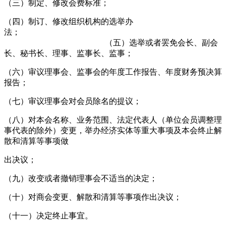
（三）制定、修改会费标准；
（四）制订、修改组织机构的选举办
法
（五）选举或者罢免会长、副会
长、秘书长、理事、监事长、监事；
（六）审议理事会、监事会的年度工作报告、年度财务预决算
报告；
（七）审议理事会对会员除名的提议；
（八）对本会名称、业务范围、法定代表人（单位会员调整理
事代表的除外）变更，举办经济实体等重大事项及本会终止解
散和清算等事项做
出决议；
（九）改变或者撤销理事会不适当的决定；
（十）对商会变更、解散和清算等事项作出决议；
（十一）决定终止事宜。