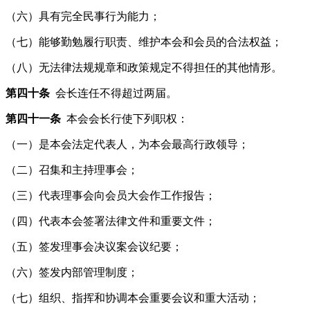
（六）具有完全民事行为能力；
（七）能够勤勉履行职责、维护本会和会员的合法权益；
（八）无法律法规规章和政策规定不得担任的其他情形。
第四十条
会长连任不得超过两届。
第四十一条
本会会长行使下列职权：
（一）是本会法定代表人，为本会最高行政领导；
（二）召集和主持理事会；
（三）代表理事会向会员大会作工作报告；
（四）代表本会签署法律文件和重要文件；
（五）签发理事会决议案会议纪要；
（六）签发内部管理制度；
（七）组织、指挥和协调本会重要会议和重大活动；