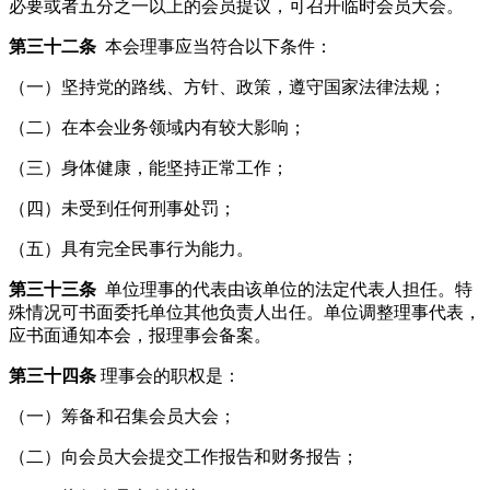
必要或者五分之一以上的会员提议，可召开临时会员大会。
第三十二条
本会理事应当符合以下条件：
（一）坚持党的路线、方针、政策，遵守国家法律法规；
（二）在本会业务领域内有较大影响；
（三）身体健康，能坚持正常工作；
（四）未受到任何刑事处罚；
（五）具有完全民事行为能力。
第三十三条
单位理事的代表由该单位的法定代表人担任。特
殊情况可书面委托单位其他负责人出任。单位调整理事代表，
应书面通知本会，报理事会备案。
第三十四条
理事会的职权是：
（一）筹备和召集会员大会；
（二）向会员大会提交工作报告和财务报告；