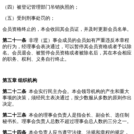
（四）被登记管理部门吊销执照的；
（五）受到刑事处罚的；
会员资格终止的，本会收回其会员证，并及时更新会员名单。
第二十一条
非理（监）事会成员的会员如有严重违反本章程
的行为，经理事会表决通过，可以暂停其会员资格或者予以除
名。会员退会、被暂停会员资格或者被除名后，其在本会相应
的职务、权利、义务自行终止。
第五章
组织机构
第二十二条
本会实行民主办会。本会领导机构的产生和重大
事项的决策，须经民主表决通过，按少数服从多数的原则作出
决定。
第二十三条
本会的理事会负责人是指会长、副会长、选任制
秘书长。理事会负责人总数不超过理事会总人数的三分之一。
第二十四条
本会负责人应当遵守法律、法规和章程的规定，