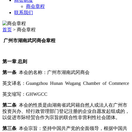
商会制度
商会章程
联系我们
首页
> 商会章程
广州市湖南武冈商会章程
第一章 总则
第一条
本会的名称：广州市湖南武冈商会
英文译名：Guangzhou Hunan Wugang Chamber of Commerce
英文缩写：GHWGCC
第二条
本会的性质是由湖南省武冈籍自然人或法人在广州市
投资兴办、经行政管理部门登记注册的企业自愿发起组成的，
以促进市际经贸合作为宗旨的联合性非营利性社会团体。
第三条
本会宗旨：坚持中国共产党的全面领导，根据中国共