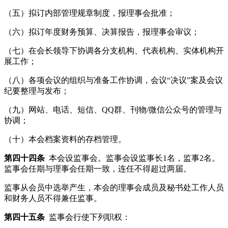
（五）拟订内部管理规章制度，报理事会批准；
（六）拟订年度财务预算、决算报告，报理事会审议；
（七）在会长领导下协调各分支机构、代表机构、实体机构开
展工作；
（八）各项会议的组织与准备工作协调，会议“决议”案及会议
纪要整理与发布；
（九）网站、电话、短信、QQ群、刊物/微信公众号的管理与
协调；
（十）本会档案资料的存档管理。
第四十四条
本会设监事会。监事会设监事长1名，监事2名。
监事会任期与理事会任期一致，连任不得超过两届。
监事从会员中选举产生，本会的理事会成员及秘书处工作人员
和财务人员不得兼任监事。
第四十五条
监事会行使下列职权：