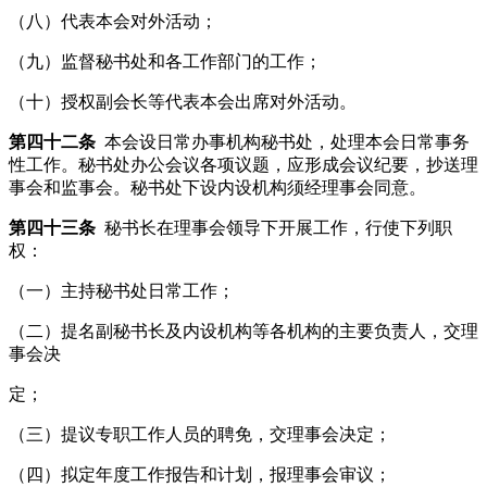
（八）代表本会对外活动；
（九）监督秘书处和各工作部门的工作；
（十）授权副会长等代表本会出席对外活动。
第四十二条
本会设日常办事机构秘书处，处理本会日常事务
性工作。秘书处办公会议各项议题，应形成会议纪要，抄送理
事会和监事会。秘书处下设内设机构须经理事会同意。
第四十三条
秘书长在理事会领导下开展工作，行使下列职
权：
（一）主持秘书处日常工作；
（二）提名副秘书长及内设机构等各机构的主要负责人，交理
事会决
定；
（三）提议专职工作人员的聘免，交理事会决定；
（四）拟定年度工作报告和计划，报理事会审议；