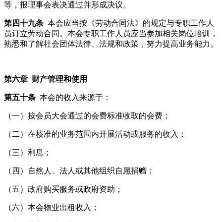
等，报理事会表决通过并形成决议。
第四十九条
本会应当按《劳动合同法》的规定与专职工作人
员订立劳动合同。本会专职工作人员应当参加相关岗位培训，
熟悉和了解社会团体法律、法规和政策，努力提高业务能力。
第六章 财产管理和使用
第五十条
本会的收入来源于：
（一）按会员大会通过的会费标准收取的会费；
（二）在核准的业务范围内开展活动或服务的收入；
（三）利息；
（四）自然人、法人或其他组织自愿捐赠；
（五）政府购买服务或政府资助；
（六）本会物业出租收入；