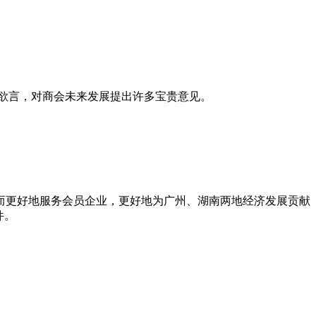
欲言，对商会未来发展提出许多宝贵意见。
而更好地服务会员企业，更好地为广州、湖南两地经济发展贡献
件。