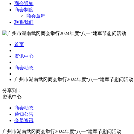
商会通知
商会制度
商会章程
联系我们
首页
资讯中心
商会动态
广州市湖南武冈商会举行2024年度“八一”建军节慰问活动
分享到：
资讯中心
商会动态
通知公告
会员资讯
广州市湖南武冈商会举行2024年度“八一”建军节慰问活动